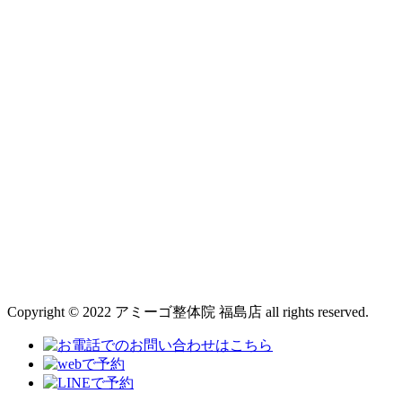
Copyright © 2022 アミーゴ整体院 福島店 all rights reserved.