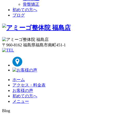
骨盤矯正
初めての方へ
ブログ
〒960-8162 福島県福島市南町451-1
ホーム
アクセス・料金表
お客様の声
初めての方へ
メニュー
Blog