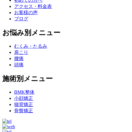
初めての方へ
アクセス・料金表
お客様の声
ブログ
お悩み別メニュー
むくみ・たるみ
肩こり
腰痛
頭痛
施術別メニュー
BMK整体
小顔矯正
猫背矯正
骨盤矯正