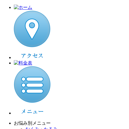
お悩み別メニュー