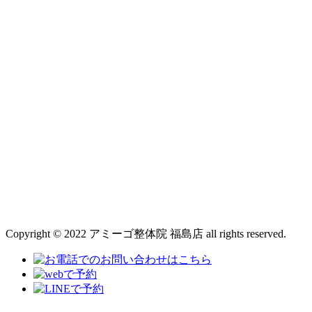
Copyright © 2022 アミーゴ整体院 福島店 all rights reserved.