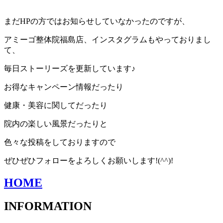
まだHPの方ではお知らせしていなかったのですが、
アミーゴ整体院福島店、インスタグラムもやっておりまし
て、
毎日ストーリーズを更新しています♪
お得なキャンペーン情報だったり
健康・美容に関してだったり
院内の楽しい風景だったりと
色々な投稿をしておりますので
ぜひぜひフォローをよろしくお願いします!(^^)!
HOME
INFORMATION