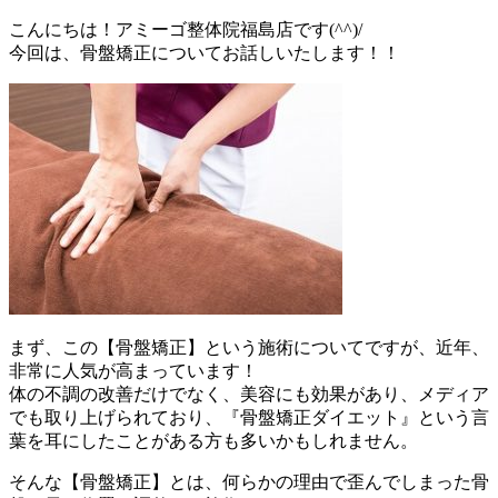
こんにちは！アミーゴ整体院福島店です(^^)/
今回は、骨盤矯正についてお話しいたします！！
まず、この【骨盤矯正】という施術についてですが、近年、
非常に人気が高まっています！
体の不調の改善だけでなく、美容にも効果があり、メディア
でも取り上げられており、『骨盤矯正ダイエット』という言
葉を耳にしたことがある方も多いかもしれません。
そんな【骨盤矯正】とは、何らかの理由で歪んでしまった骨