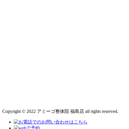
Copyright © 2022 アミーゴ整体院 福島店 all rights reserved.