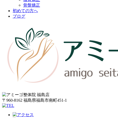
骨盤矯正
初めての方へ
ブログ
〒960-8162 福島県福島市南町451-1