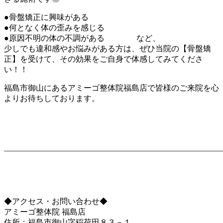
●骨盤矯正に興味がある
●何となく体の歪みを感じる
●原因不明の体の不調がある など、
少しでも違和感やお悩みがある方は、ぜひ当院の【骨盤矯
正】を受けて、その効果をご自身で体感してみてくださ
い！！
福島市御山にあるアミーゴ整体院福島店で皆様のご来院を心
よりお待ちしております。
———————————————————————————
◆アクセス・お問い合わせ◆
アミーゴ整体院 福島店
住所：福島市御山字稲荷田８３－１