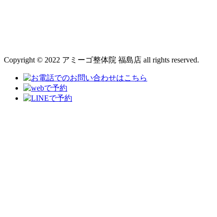
Copyright © 2022 アミーゴ整体院 福島店 all rights reserved.