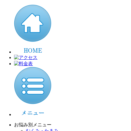
お悩み別メニュー
むくみ・たるみ